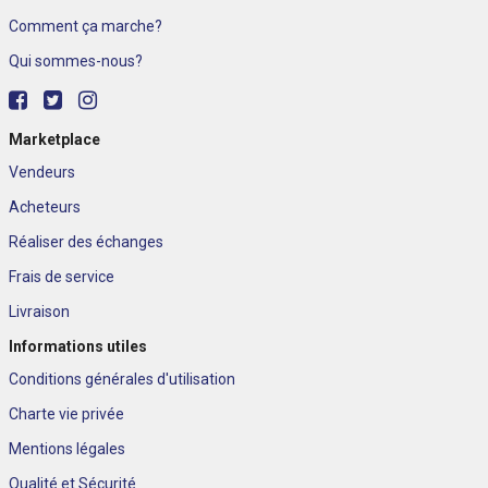
Comment ça marche?
Qui sommes-nous?
Marketplace
Vendeurs
Acheteurs
Réaliser des échanges
Frais de service
Livraison
Informations utiles
Conditions générales d'utilisation
Charte vie privée
Mentions légales
Qualité et Sécurité