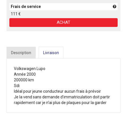
Frais de service
111 €
ACHAT
Description
Livraison
Volkswagen Lupo
Année 2000
200000 km
Sdi
Idéal pour jeune conducteur aucun frais à prévoir
Je la vend sans demande d’immatriculation doit partir
rapidement car je n’ai plus de plaques pour la garder