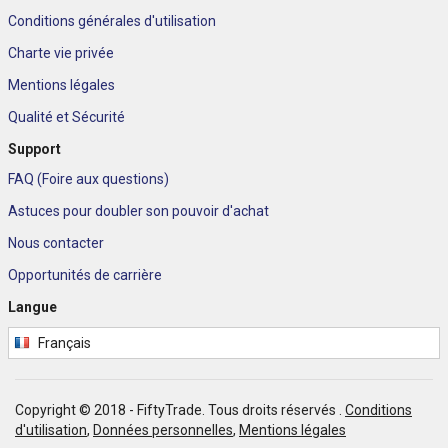
Conditions générales d'utilisation
Charte vie privée
Mentions légales
Qualité et Sécurité
Support
FAQ (Foire aux questions)
Astuces pour doubler son pouvoir d'achat
Nous contacter
Opportunités de carrière
Langue
Français
Copyright © 2018 - FiftyTrade. Tous droits réservés .
Conditions
d'utilisation
,
Données personnelles
,
Mentions légales