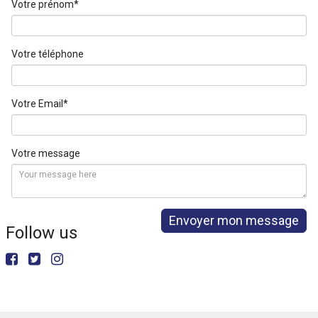
Votre prénom*
Votre téléphone
Votre Email*
Votre message
Envoyer mon message
Follow us