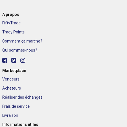
A propos
FiftyTrade
Trady Points
Comment ça marche?
Qui sommes-nous?
Marketplace
Vendeurs
Acheteurs
Réaliser des échanges
Frais de service
Livraison
Informations utiles