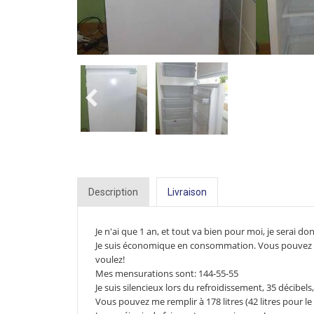
Description
Livraison
Je n'ai que 1 an, et tout va bien pour moi, je serai 
Je suis économique en consommation.
Vous pouvez c
voulez!
Mes mensurations sont: 144-55-55
Je suis silencieux lors du refroidissement, 35 décibels
Vous pouvez me remplir à 178 litres (42 litres pour le