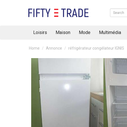
Loisirs
Maison
Mode
Multimédia
Home
Annonce
réfrigérateur congélateur IGNIS