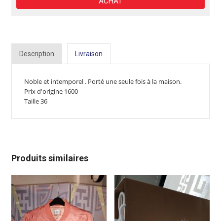
ACHAT
Description
Livraison
Noble et intemporel .
Porté une seule fois à la maison.
Prix ​​d'origine 1600
Taille 36
Produits similaires