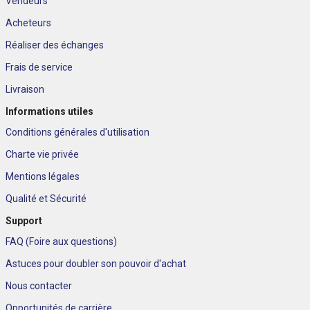
Vendeurs
Acheteurs
Réaliser des échanges
Frais de service
Livraison
Informations utiles
Conditions générales d'utilisation
Charte vie privée
Mentions légales
Qualité et Sécurité
Support
FAQ (Foire aux questions)
Astuces pour doubler son pouvoir d'achat
Nous contacter
Opportunités de carrière