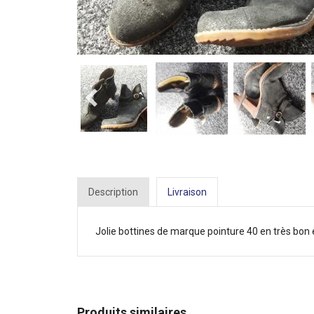
Description
Livraison
Jolie bottines de marque pointure 40 en très bon 
Produits similaires